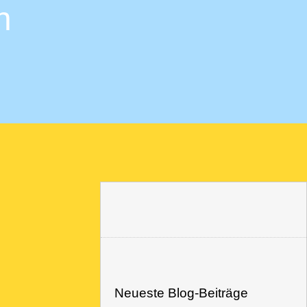
h
Neueste Blog-Beiträge