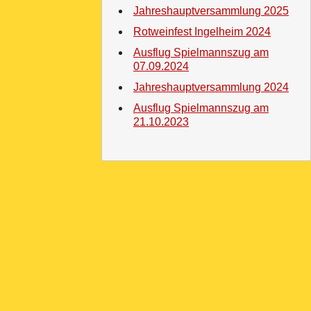
Jahreshauptversammlung 2025
Rotweinfest Ingelheim 2024
Ausflug Spielmannszug am
07.09.2024
Jahreshauptversammlung 2024
Ausflug Spielmannszug am
21.10.2023